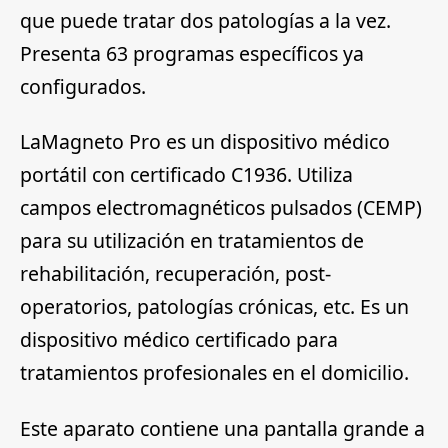
que puede tratar dos patologías a la vez.
Presenta 63 programas específicos ya
configurados.
LaMagneto Pro es un dispositivo médico
portátil con certificado C1936. Utiliza
campos electromagnéticos pulsados (CEMP)
para su utilización en tratamientos de
rehabilitación, recuperación, post-
operatorios, patologías crónicas, etc. Es un
dispositivo médico certificado para
tratamientos profesionales en el domicilio.
Este aparato contiene una pantalla grande a