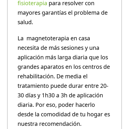
fisioterapia
para resolver con
mayores garantías el problema de
salud.
La magnetoterapia en casa
necesita de más sesiones y una
aplicación más larga diaria que los
grandes aparatos en los centros de
rehabilitación. De media el
tratamiento puede durar entre 20-
30 días y 1h30 a 3h de aplicación
diaria. Por eso, poder hacerlo
desde la comodidad de tu hogar es
nuestra recomendación.