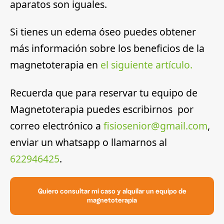
aparatos son iguales.
Si tienes un edema óseo puedes obtener
más información sobre los beneficios de la
magnetoterapia en
el siguiente artículo.
Recuerda que para reservar tu equipo de
Magnetoterapia puedes escribirnos por
correo electrónico a
fisiosenior@gmail.com
,
enviar un whatsapp o llamarnos al
622946425
.
Quiero consultar mi caso y alquilar un equipo de
magnetoterapia