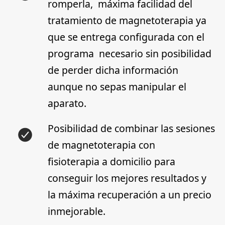
romperla,
máxima facilidad
del
tratamiento de magnetoterapia ya
que se entrega configurada con el
programa necesario sin posibilidad
de perder dicha información
aunque no sepas manipular el
aparato.
Posibilidad de combinar las sesiones
de magnetoterapia con
fisioterapia
a domicilio para
conseguir los mejores resultados y
la máxima recuperación a un precio
inmejorable.