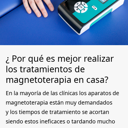
¿ Por qué es mejor realizar
los tratamientos de
magnetoterapia en casa?
En la mayoría de las clínicas
los aparatos de
magnetoterapia están muy demandados
y
los tiempos de tratamiento se acortan
siendo estos ineficaces
o tardando mucho