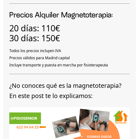
Precios Alquiler Magnetoterapia:
20 días:
110€
30 días:
150€
Todos los precios incluyen IVA
Precios válidos para Madrid capital
Incluye transporte y puesta en marcha por fisioterapeuta
¿No conoces qué es la magnetoterapia?
En este post te lo explicamos: