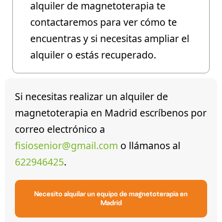
alquiler de magnetoterapia te
contactaremos para ver cómo te
encuentras y si necesitas ampliar el
alquiler o estás recuperado.
Si necesitas realizar un alquiler de
magnetoterapia en Madrid escríbenos por
correo electrónico a
fisiosenior@gmail.com
o llámanos al
622946425
.
Necesito alquilar un equipo de magnetoterapia en
Madrid