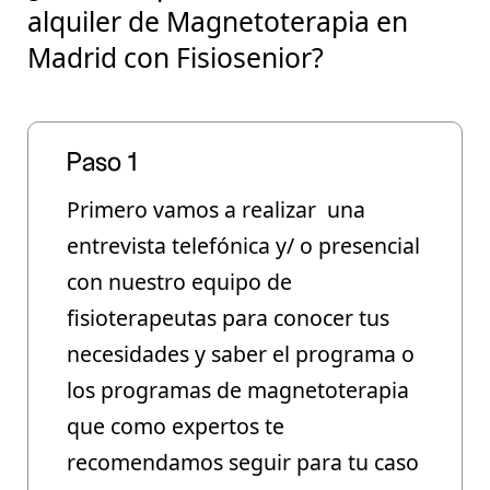
alquiler de Magnetoterapia en
Madrid con Fisiosenior?
Paso 1
Primero vamos a realizar una
entrevista telefónica y/ o presencial
con nuestro equipo de
fisioterapeutas para conocer
tus
necesidades
y saber el programa o
los programas de magnetoterapia
que como expertos te
recomendamos seguir para tu caso