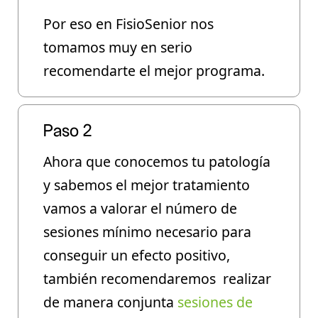
Por eso en FisioSenior nos
tomamos muy en serio
recomendarte el mejor programa.
Paso 2
Ahora que conocemos tu patología
y sabemos el mejor tratamiento
vamos a valorar
el número de
sesiones mínimo
necesario para
conseguir un efecto positivo,
también recomendaremos realizar
de manera conjunta
sesiones de