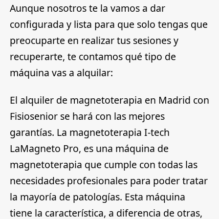
Aunque nosotros te la vamos a dar
configurada y lista para que solo tengas que
preocuparte en realizar tus sesiones y
recuperarte, te contamos qué tipo de
máquina vas a alquilar:
El alquiler de magnetoterapia en Madrid con
Fisiosenior se hará con las mejores
garantías.
La magnetoterapia I-tech
LaMagneto Pro
, es una máquina de
magnetoterapia que cumple con todas las
necesidades profesionales para poder tratar
la mayoría de patologías. Esta máquina
tiene la característica, a diferencia de otras,