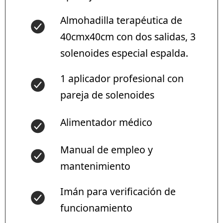
Almohadilla terapéutica de
40cmx40cm con dos salidas, 3
solenoides especial espalda.
1 aplicador profesional con
pareja de solenoides
Alimentador médico
Manual de empleo y
mantenimiento
Imán para verificación de
funcionamiento