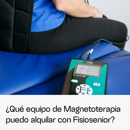
¿Qué equipo de Magnetoterapia
puedo alquilar con Fisiosenior?