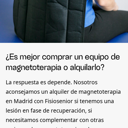
¿Es mejor comprar un equipo de
magnetoterapia o alquilarlo?
La respuesta es depende. Nosotros
aconsejamos un alquiler de magnetoterapia
en Madrid con Fisiosenior si tenemos una
lesión en fase de recuperación, si
necesitamos complementar con otras