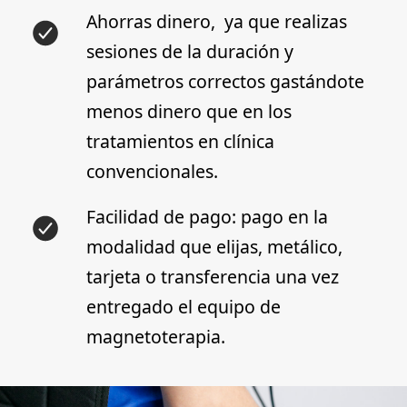
Ahorras dinero, ya que realizas
sesiones de la duración y
parámetros correctos gastándote
menos dinero que en los
tratamientos en clínica
convencionales.
Facilidad de pago:
pago en la
modalidad que elijas, metálico,
tarjeta o transferencia una vez
entregado el equipo de
magnetoterapia.