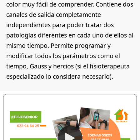
color muy fácil de comprender. Contiene dos
canales de salida completamente
independientes para poder tratar dos
patologías diferentes en cada uno de ellos al
mismo tiempo. Permite programar y
modificar todos los parámetros como el
tiempo, Gauss y hercios (si el fisioterapeuta
especializado lo considera necesario).