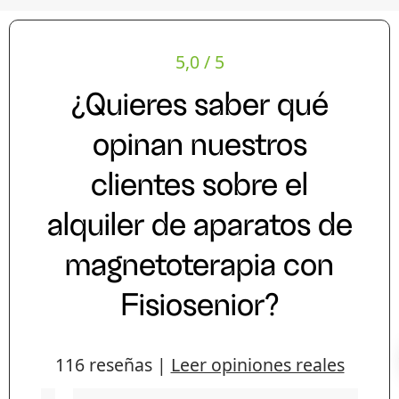
5,0
/ 5
¿Quieres saber qué
opinan nuestros
clientes sobre el
alquiler de aparatos de
magnetoterapia con
Fisiosenior?
116 reseñas |
Leer opiniones reales