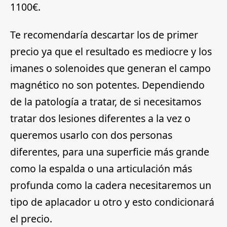
1100€
.
Te recomendaría descartar los de primer
precio ya que el resultado es mediocre y los
imanes o solenoides que generan el campo
magnético no son potentes. Dependiendo
de la patología a tratar, de si necesitamos
tratar dos lesiones diferentes a la vez o
queremos usarlo con dos personas
diferentes, para una superficie más grande
como la espalda o una articulación más
profunda como la cadera necesitaremos un
tipo de aplacador u otro y esto condicionará
el precio.