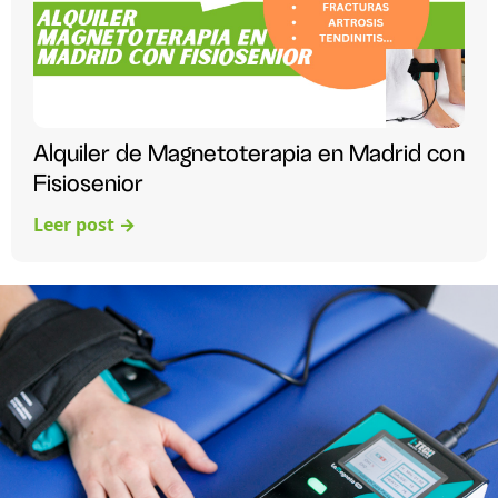
Alquiler de Magnetoterapia en Madrid con
Fisiosenior
Leer post →