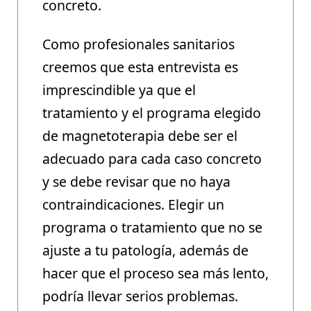
concreto.
Como profesionales sanitarios
creemos que
esta entrevista es
imprescindible
ya que el
tratamiento y el programa elegido
de magnetoterapia debe ser el
adecuado para cada caso concreto
y se debe revisar que no haya
contraindicaciones. Elegir un
programa o tratamiento que no se
ajuste a tu patología, además de
hacer que el proceso sea más lento,
podría llevar serios problemas.