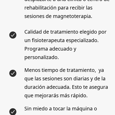
rehabilitación para recibir las
sesiones de magnetoterapia.
Calidad de tratamiento
elegido por
un fisioterapeuta especializado.
Programa adecuado y
personalizado.
Menos tiempo de tratamiento,
ya
que las sesiones son diarias y de la
duración adecuada. Esto te asegura
que mejorarás más rápido.
Sin miedo a tocar la máquina o