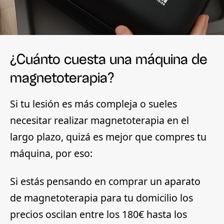
¿Cuánto cuesta una máquina de
magnetoterapia?
Si tu lesión es más compleja o sueles
necesitar realizar magnetoterapia en el
largo plazo, quizá es mejor que compres tu
máquina, por eso:
Si estás pensando en comprar un aparato
de magnetoterapia para tu domicilio
los
precios oscilan entre los 180€ hasta los