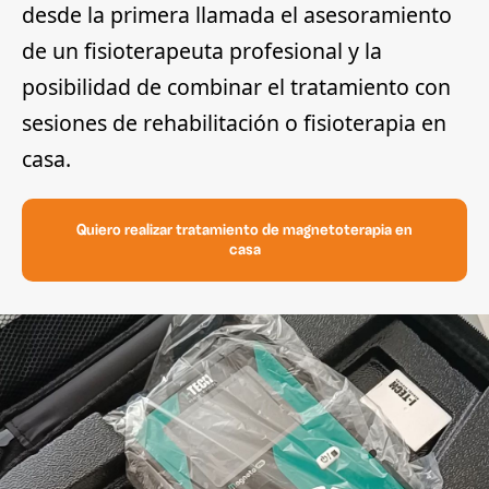
desde la primera llamada el asesoramiento
de un fisioterapeuta profesional y la
posibilidad de combinar el tratamiento con
sesiones de rehabilitación o fisioterapia en
casa.
Quiero realizar tratamiento de magnetoterapia en
casa