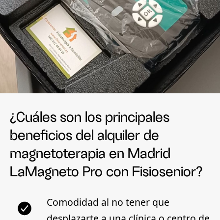
¿Cuáles son los principales
beneficios del alquiler de
magnetoterapia en Madrid
LaMagneto Pro con Fisiosenior?
Comodidad
al no tener que
desplazarte a una clínica o centro de