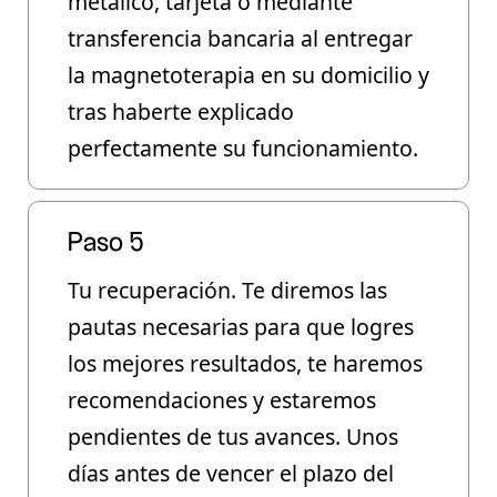
metálico, tarjeta o mediante
transferencia bancaria al entregar
la magnetoterapia en su domicilio y
tras haberte explicado
perfectamente su funcionamiento.
Paso 5
Tu recuperación. Te diremos las
pautas necesarias para que logres
los mejores resultados, te haremos
recomendaciones y estaremos
pendientes de tus avances. Unos
días antes de vencer el plazo del