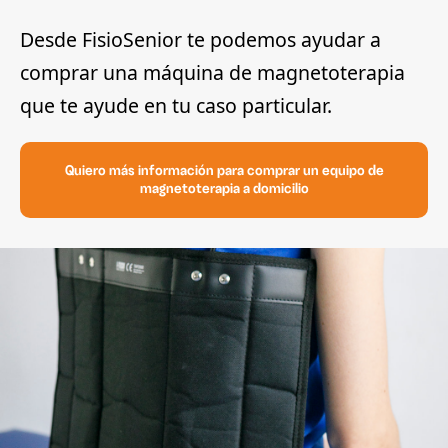
Desde FisioSenior te podemos ayudar a
comprar una máquina de magnetoterapia
que te ayude en tu caso particular.
Quiero más información para comprar un equipo de
magnetoterapia a domicilio