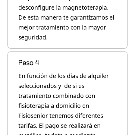
desconfigure la magnetoterapia.
De esta manera te
garantizamos el
mejor tratamiento con la mayor
seguridad
.
Paso 4
En función de los días de alquiler
seleccionados y de si es
tratamiento combinado con
fisioterapia a domicilio en
Fisiosenior tenemos diferentes
tarifas. El pago se realizará en