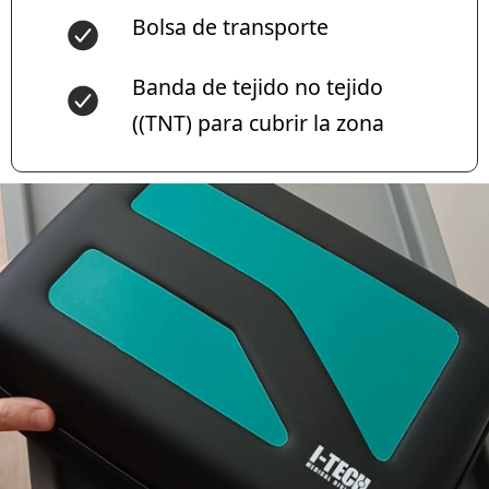
Bolsa de transporte
Banda de tejido no tejido
((TNT) para cubrir la zona