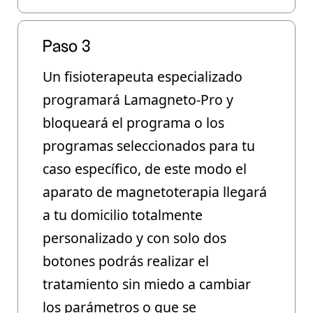
Paso 3
Un fisioterapeuta especializado
programará Lamagneto-Pro y
bloqueará el programa o los
programas seleccionados para tu
caso específico, de este modo el
aparato de magnetoterapia llegará
a tu domicilio totalmente
personalizado y con solo dos
botones podrás realizar el
tratamiento sin miedo a cambiar
los parámetros o que se