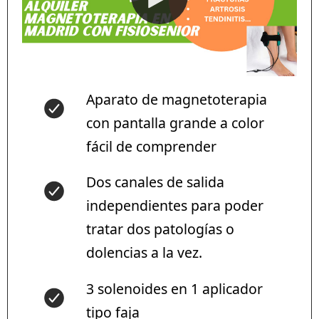
Aparato de magnetoterapia
con pantalla grande a color
fácil de comprender
Dos canales de salida
independientes para poder
tratar dos patologías o
dolencias a la vez.
3 solenoides en 1 aplicador
tipo faja