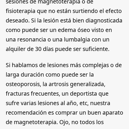
sesiones de magnetoterapia o de
fisioterapia que no están surtiendo el efecto
deseado. Si la lesión está bien diagnosticada
como puede ser un edema óseo visto en
una resonancia o una lumbalgia con un
alquiler de 30 días puede ser suficiente.
Si hablamos de lesiones más complejas o de
larga duración como puede ser la
osteoporosis, la artrosis generalizada,
fracturas frecuentes, un deportista que
sufre varias lesiones al año, etc, nuestra
recomendación es comprar un buen aparato
de magnetoterapia. Ojo,
no todos los