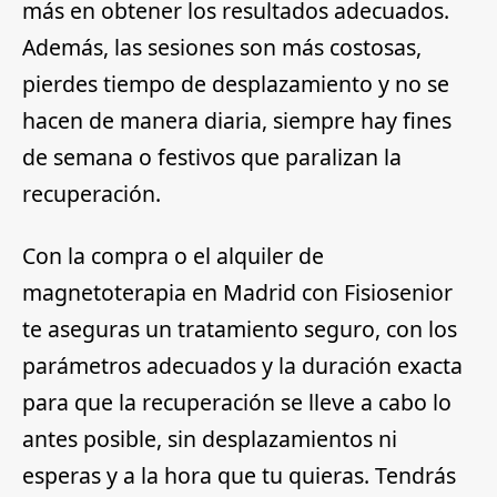
más en obtener los resultados adecuados.
Además, las sesiones son más costosas,
pierdes tiempo de desplazamiento y no se
hacen de manera diaria, siempre hay fines
de semana o festivos que paralizan la
recuperación.
Con la compra o el alquiler de
magnetoterapia en Madrid con Fisiosenior
te aseguras un tratamiento seguro, con los
parámetros adecuados y la duración exacta
para que la recuperación se lleve a cabo lo
antes posible, sin desplazamientos ni
esperas y a la hora que tu quieras. Tendrás