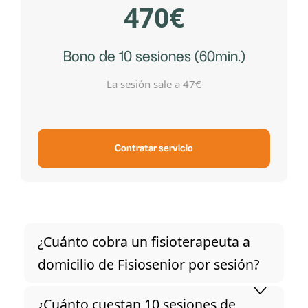
470€
Bono de 10 sesiones (60min.)
La sesión sale a 47€
Contratar servicio
¿Cuánto cobra un fisioterapeuta a
domicilio de Fisiosenior por sesión?
¿Cuánto cuestan 10 sesiones de