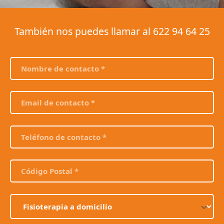
También nos puedes llamar al
622 94 64 25