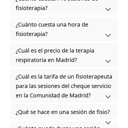
fisioterapia?
¿Cuánto cuesta una hora de
fisioterapia?
¿Cuál es el precio de la terapia
respiratoria en Madrid?
¿Cuál es la tarifa de un fisioterapeuta
para las sesiones del cheque servicio
en la Comunidad de Madrid?
¿Qué se hace en una sesión de fisio?