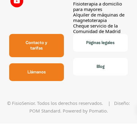
Fisioterapia a domicilio
para mayores
Alquiler de máquinas de
magnetoterapia
Cheque servicio de la
Comunidad de Madrid
Contacto y
Páginas legales
tarifas
Blog
Llámanos
© FisioSenior. Todos los derechos reservados. | Diseño:
POM Standard
. Powered by
Pomatio
.