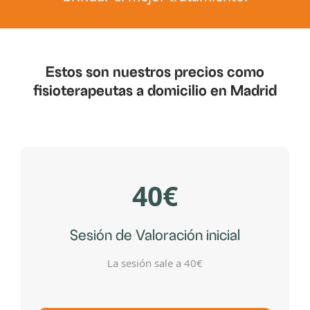
Estos son nuestros precios como
fisioterapeutas a domicilio en Madrid
40€
Sesión de Valoración inicial
La sesión sale a 40€