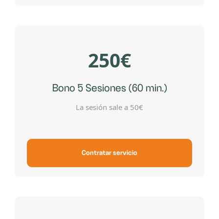
250€
Bono 5 Sesiones (60 min.)
La sesión sale a 50€
Contratar servicio