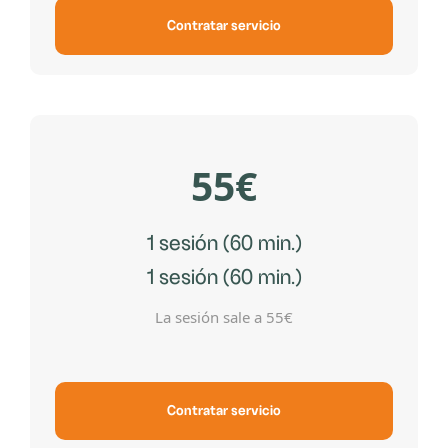
Contratar servicio
55€
1 sesión (60 min.)
1 sesión (60 min.)
La sesión sale a 55€
Contratar servicio