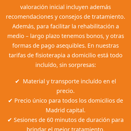
valoración inicial incluyen además
recomendaciones y consejos de tratamiento.
Además, para facilitar la rehabilitación a
medio – largo plazo tenemos bonos, y otras
formas de pago asequibles. En nuestras
tarifas de fisioterapia a domicilio está todo
incluído, sin sorpresas:
✔︎ Material y transporte incluído en el
precio.
✔︎ Precio único para todos los domicilios de
Madrid capital.
✔︎ Sesiones de 60 minutos de duración para
brindar el mejor tratamiento.