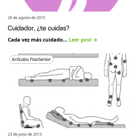
26 de agosto de 2015
Cuidador, ¿te cuidas?
Cada vez más cuidado...
Leer post →
Artículos FisioSenior
23 de junio de 2015