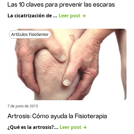
Las 10 claves para prevenir las escaras
La cicatrización de ...
Leer post →
Artículos FisioSenior
7 de junio de 2015
Artrosis: Cómo ayuda la Fisioterapia
¿Qué es la artrosis?...
Leer post →