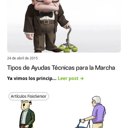
24 de abril de 2015
Tipos de Ayudas Técnicas para la Marcha
Ya vimos los princip...
Leer post →
Artículos FisioSenior