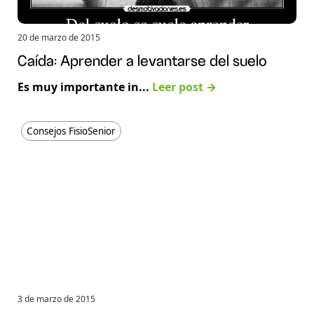
20 de marzo de 2015
Caída: Aprender a levantarse del suelo
Es muy importante in...
Leer post →
Consejos FisioSenior
3 de marzo de 2015