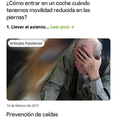
¿Cómo entrar en un coche cuándo
tenemos movilidad reducida en las
piernas?
1. Llevar el asiento...
Leer post →
Artículos FisioSenior
16 de febrero de 2015
Prevención de caídas