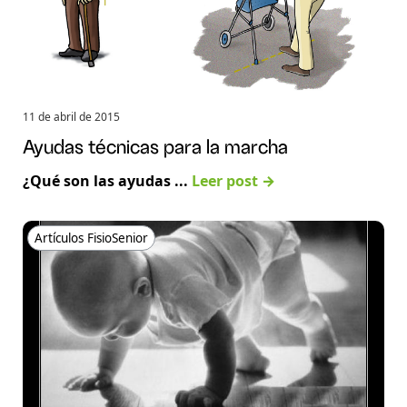
11 de abril de 2015
Ayudas técnicas para la marcha
¿Qué son las ayudas ...
Leer post →
Artículos FisioSenior