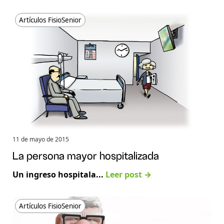
Artículos FisioSenior
11 de mayo de 2015
La persona mayor hospitalizada
Un ingreso hospitala...
Leer post →
Artículos FisioSenior