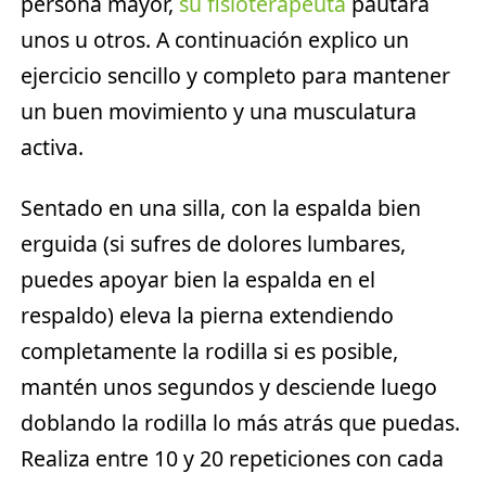
persona mayor,
su fisioterapeuta
pautará
unos u otros. A continuación explico un
ejercicio sencillo y completo para mantener
un buen movimiento y una musculatura
activa.
Sentado en una silla, con la espalda bien
erguida (si sufres de dolores lumbares,
puedes apoyar bien la espalda en el
respaldo) eleva la pierna extendiendo
completamente la rodilla si es posible,
mantén unos segundos y desciende luego
doblando la rodilla lo más atrás que puedas.
Realiza entre 10 y 20 repeticiones con cada