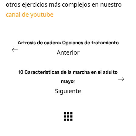
otros ejercicios más complejos en nuestro
canal de youtube
Artrosis de cadera: Opciones de tratamiento
Anterior
10 Características de la marcha en el adulto
mayor
Siguiente