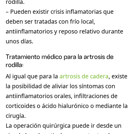
rodilla.
– Pueden existir crisis inflamatorias que
deben ser tratadas con frío local,
antiinflamatorios y reposo relativo durante
unos días.
Tratamiento médico para la artrosis de
rodilla:
Al igual que para la
artrosis de cadera
, existe
la posibilidad de aliviar los síntomas con
antiinflamatorios orales, infiltraciones de
corticoides o ácido hialurónico o mediante la
cirugía.
La operación quirúrgica puede ir desde un