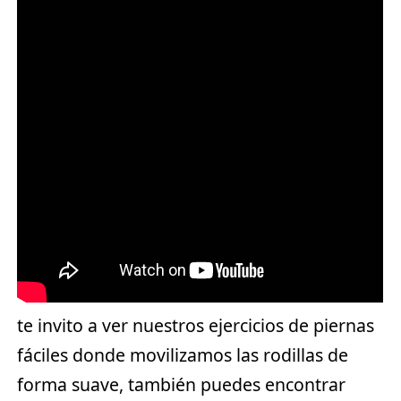
te invito a ver nuestros ejercicios de piernas
fáciles donde movilizamos las rodillas de
forma suave, también puedes encontrar