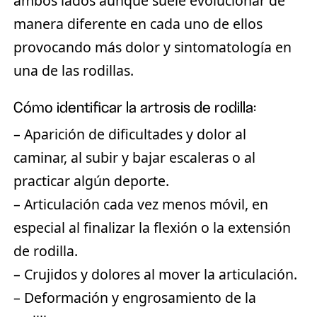
ambos lados aunque suele evolucionar de
manera diferente en cada uno de ellos
provocando más dolor y sintomatología en
una de las rodillas.
Cómo identificar la artrosis de rodilla:
– Aparición de dificultades y dolor al
caminar, al subir y bajar escaleras o al
practicar algún deporte.
– Articulación cada vez menos móvil, en
especial al finalizar la flexión o la extensión
de rodilla.
– Crujidos y dolores al mover la articulación.
– Deformación y engrosamiento de la