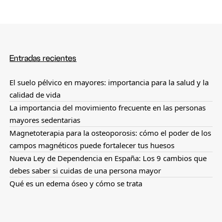
Entradas recientes
El suelo pélvico en mayores: importancia para la salud y la
calidad de vida
La importancia del movimiento frecuente en las personas
mayores sedentarias
Magnetoterapia para la osteoporosis: cómo el poder de los
campos magnéticos puede fortalecer tus huesos
Nueva Ley de Dependencia en España: Los 9 cambios que
debes saber si cuidas de una persona mayor
Qué es un edema óseo y cómo se trata