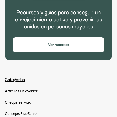
Recursos y guías para conseguir un
envejecimiento activo y prevenir las
caídas en personas mayores
Ver recursos
Categorías
Artículos FisioSenior
Cheque servicio
Consejos FisioSenior