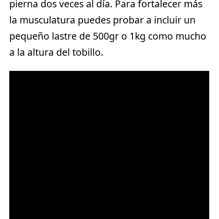
pierna dos veces al día. Para fortalecer más
la musculatura puedes probar a incluir un
pequeño lastre de 500gr o 1kg como mucho
a la altura del tobillo.