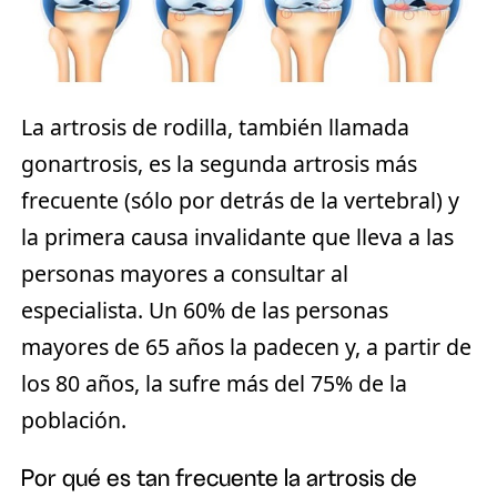
La artrosis de rodilla, también llamada
gonartrosis, es la segunda artrosis más
frecuente (sólo por detrás de la vertebral) y
la primera causa invalidante que lleva a las
personas mayores a consultar al
especialista. Un 60% de las personas
mayores de 65 años la padecen y, a partir de
los 80 años, la sufre más del 75% de la
población.
Por qué es tan frecuente la artrosis de