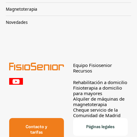
Magnetoterapia
Novedades
Equipo Fisiosenior
Recursos
Rehabilitación a domicilio
Fisioterapia a domicilio
para mayores
Alquiler de máquinas de
magnetoterapia
Cheque servicio de la
Comunidad de Madrid
Contacto y
Páginas legales
tarifas