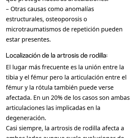
– Otras causas como anomalías
estructurales, osteoporosis o
microtraumatismos de repetición pueden
estar presentes.
Localización de la artrosis de rodilla:
El lugar más frecuente es la unión entre la
tibia y el fémur pero la articulación entre el
fémur y la rótula también puede verse
afectada. En un 20% de los casos son ambas
articulaciones las implicadas en la
degeneración.
Casi siempre, la artrosis de rodilla afecta a