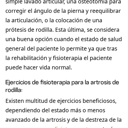
simple lavado articular, una osteotomía para
corregir el ángulo de la pierna y reequilibrar
la articulación, o la colocación de una
prótesis de rodilla. Esta última, se considera
una buena opción cuando el estado de salud
general del paciente lo permite ya que tras
la rehabilitación y fisioterapia el paciente
puede hacer vida normal.
Ejercicios de fisioterapia para la artrosis de
rodilla:
Existen multitud de ejercicios beneficiosos,
dependiendo del estado más o menos
avanzado de la artrosis y de la destreza de la