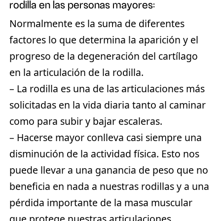
rodilla en las personas mayores:
Normalmente es la suma de diferentes
factores lo que determina la aparición y el
progreso de la degeneración del cartílago
en la articulación de la rodilla.
– La rodilla es una de las articulaciones más
solicitadas en la vida diaria tanto al caminar
como para subir y bajar escaleras.
– Hacerse mayor conlleva casi siempre una
disminución de la actividad física. Esto nos
puede llevar a una ganancia de peso que no
beneficia en nada a nuestras rodillas y a una
pérdida importante de la masa muscular
que protege nuestras articulaciones.