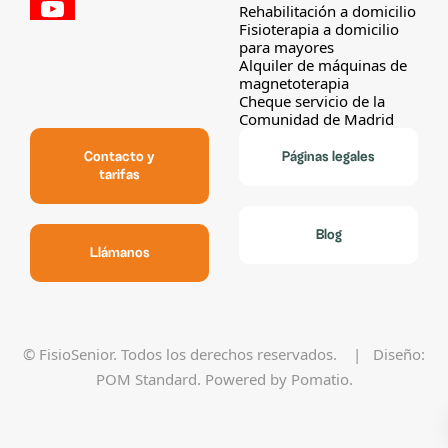
Rehabilitación a domicilio
Fisioterapia a domicilio
para mayores
Alquiler de máquinas de
magnetoterapia
Cheque servicio de la
Comunidad de Madrid
Contacto y
Páginas legales
tarifas
Blog
Llámanos
© FisioSenior. Todos los derechos reservados. | Diseño:
POM Standard
. Powered by
Pomatio
.