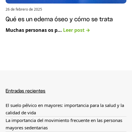
26 de febrero de 2025
Qué es un edema óseo y cómo se trata
Muchas personas os p...
Leer post →
Entradas recientes
El suelo pélvico en mayores: importancia para la salud y la
calidad de vida
La importancia del movimiento frecuente en las personas
mayores sedentarias