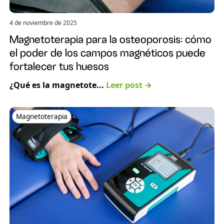
4 de noviembre de 2025
Magnetoterapia para la osteoporosis: cómo
el poder de los campos magnéticos puede
fortalecer tus huesos
¿Qué es la magnetote...
Leer post →
Magnetoterapia