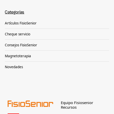
Categorías
Artículos FisioSenior
Cheque servicio
Consejos FisioSenior
Magnetoterapia
Novedades
Equipo Fisiosenior
Recursos