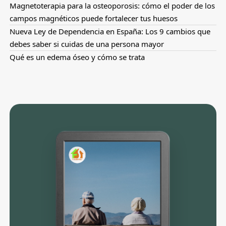
Magnetoterapia para la osteoporosis: cómo el poder de los
campos magnéticos puede fortalecer tus huesos
Nueva Ley de Dependencia en España: Los 9 cambios que
debes saber si cuidas de una persona mayor
Qué es un edema óseo y cómo se trata