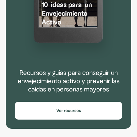
Recursos y guías para conseguir un
envejecimiento activo y prevenir las
caídas en personas mayores
Ver recursos