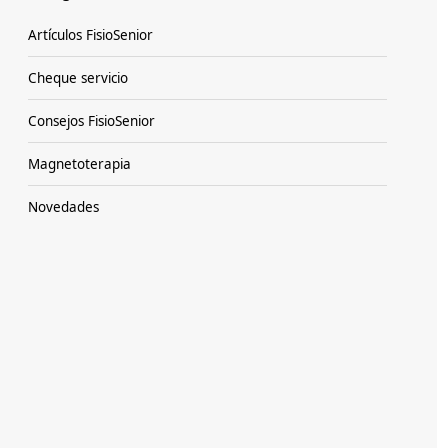
Artículos FisioSenior
Cheque servicio
Consejos FisioSenior
Magnetoterapia
Novedades