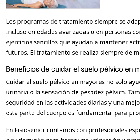
Los programas de tratamiento siempre se adap
Incluso en edades avanzadas o en personas co
ejercicios sencillos que ayudan a mantener acti
futuros. El tratamiento se realiza siempre de m
Beneficios de cuidar el suelo pélvico en
Cuidar el
suelo pélvico en mayores
no solo ayu
urinaria o la sensación de pesadez pélvica. T
seguridad en las actividades diarias y una mejor
esta parte del cuerpo es fundamental para pro
En Fisiosenior contamos con profesionales espe