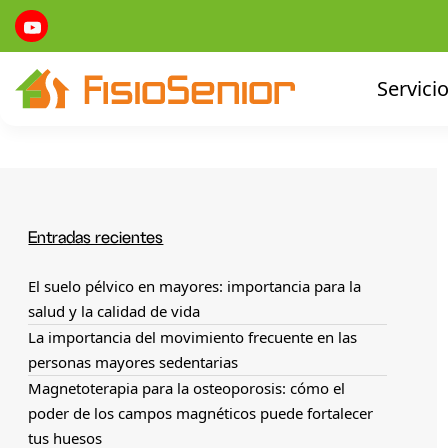
Servici
Entradas recientes
El suelo pélvico en mayores: importancia para la
salud y la calidad de vida
La importancia del movimiento frecuente en las
personas mayores sedentarias
Magnetoterapia para la osteoporosis: cómo el
poder de los campos magnéticos puede fortalecer
tus huesos