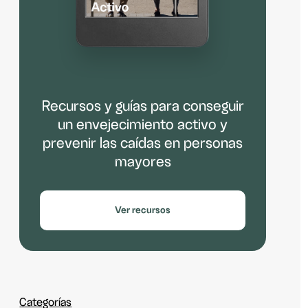
Recursos y guías para conseguir
un envejecimiento activo y
prevenir las caídas en personas
mayores
Ver recursos
Categorías