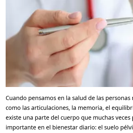
Cuando pensamos en la salud de las personas
como las articulaciones, la memoria, el equilib
existe una parte del cuerpo que muchas veces 
importante en el bienestar diario:
el suelo pél