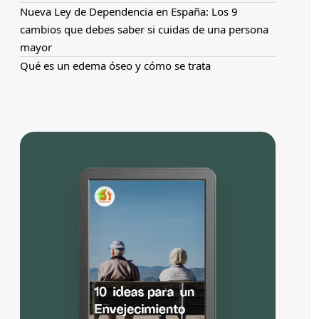
Nueva Ley de Dependencia en España: Los 9
cambios que debes saber si cuidas de una persona
mayor
Qué es un edema óseo y cómo se trata