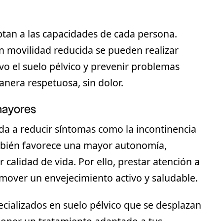
tan a las capacidades de cada persona.
n movilidad reducida se pueden realizar
vo el suelo pélvico y prevenir problemas
anera respetuosa, sin dolor.
 mayores
da a reducir síntomas como la incontinencia
ambién favorece una mayor autonomía,
 calidad de vida. Por ello, prestar atención a
mover un envejecimiento activo y saludable.
cializados en suelo pélvico que se desplazan