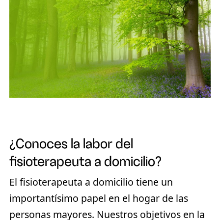
¿Conoces la labor del
fisioterapeuta a domicilio?
El fisioterapeuta a domicilio tiene un
importantísimo papel en el hogar de las
personas mayores. Nuestros objetivos en la