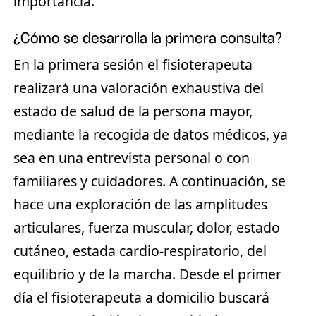
importancia.
¿Cómo se desarrolla la primera consulta?
En la primera sesión el fisioterapeuta
realizará una valoración exhaustiva del
estado de salud de la persona mayor,
mediante la recogida de datos médicos, ya
sea en una entrevista personal o con
familiares y cuidadores. A continuación, se
hace una exploración de las amplitudes
articulares, fuerza muscular, dolor, estado
cutáneo, estada cardio-respiratorio, del
equilibrio y de la marcha. Desde el primer
día el fisioterapeuta a domicilio buscará