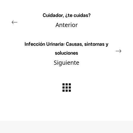
Cuidador, ¿te cuidas?
Anterior
Infección Urinaria: Causas, síntomas y
soluciones
Siguiente