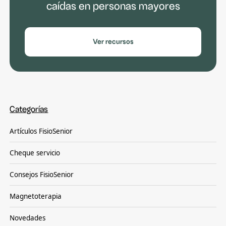
caídas en personas mayores
Ver recursos
Categorías
Artículos FisioSenior
Cheque servicio
Consejos FisioSenior
Magnetoterapia
Novedades