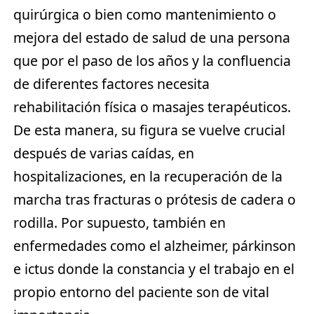
quirúrgica o bien como mantenimiento o
mejora del estado de salud de una persona
que por el paso de los años y la confluencia
de diferentes factores necesita
rehabilitación física o masajes terapéuticos.
De esta manera, su figura se vuelve crucial
después de varias caídas, en
hospitalizaciones, en la recuperación de la
marcha tras fracturas o prótesis de cadera o
rodilla. Por supuesto, también en
enfermedades como el alzheimer, párkinson
e ictus donde la constancia y el trabajo en el
propio entorno del paciente son de vital