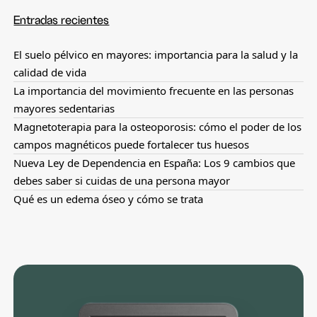
Entradas recientes
El suelo pélvico en mayores: importancia para la salud y la
calidad de vida
La importancia del movimiento frecuente en las personas
mayores sedentarias
Magnetoterapia para la osteoporosis: cómo el poder de los
campos magnéticos puede fortalecer tus huesos
Nueva Ley de Dependencia en España: Los 9 cambios que
debes saber si cuidas de una persona mayor
Qué es un edema óseo y cómo se trata