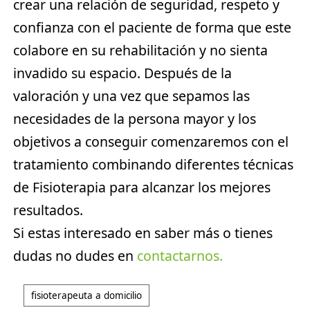
crear una relación de seguridad, respeto y
confianza con el paciente de forma que este
colabore en su rehabilitación y no sienta
invadido su espacio. Después de la
valoración y una vez que sepamos las
necesidades de la persona mayor y los
objetivos a conseguir comenzaremos con el
tratamiento combinando diferentes técnicas
de Fisioterapia para alcanzar los mejores
resultados.
Si estas interesado en saber más o tienes
dudas no dudes en
contactarnos.
fisioterapeuta a domicilio