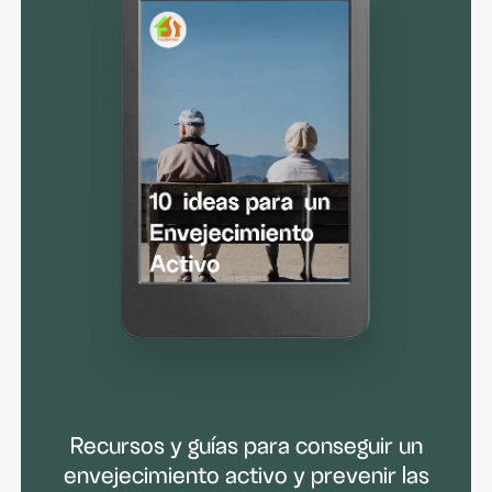
Recursos y guías para conseguir un
envejecimiento activo y prevenir las