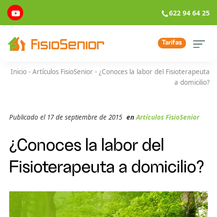
622 94 64 25
Tarifas
Inicio
-
Artículos FisioSenior
-
¿Conoces la labor del Fisioterapeuta
a domicilio?
Publicado el 17 de septiembre de 2015
en
Artículos FisioSenior
¿Conoces la labor del
Fisioterapeuta a domicilio?