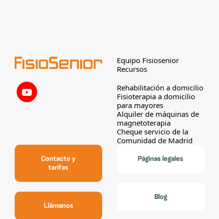
Equipo Fisiosenior
Recursos
Rehabilitación a domicilio
Fisioterapia a domicilio
para mayores
Alquiler de máquinas de
magnetoterapia
Cheque servicio de la
Comunidad de Madrid
Contacto y
Páginas legales
tarifas
Blog
Llámanos