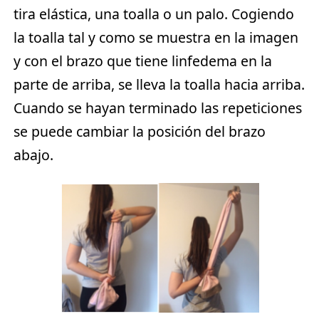
tira elástica, una toalla o un palo. Cogiendo
la toalla tal y como se muestra en la imagen
y con el brazo que tiene linfedema en la
parte de arriba, se lleva la toalla hacia arriba.
Cuando se hayan terminado las repeticiones
se puede cambiar la posición del brazo
abajo.