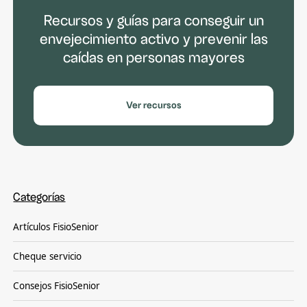
Recursos y guías para conseguir un
envejecimiento activo y prevenir las
caídas en personas mayores
Ver recursos
Categorías
Artículos FisioSenior
Cheque servicio
Consejos FisioSenior