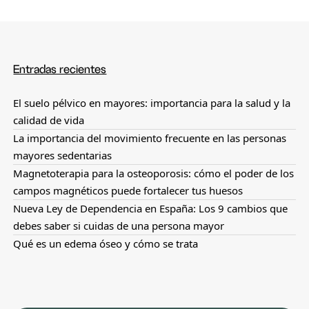
Entradas recientes
El suelo pélvico en mayores: importancia para la salud y la
calidad de vida
La importancia del movimiento frecuente en las personas
mayores sedentarias
Magnetoterapia para la osteoporosis: cómo el poder de los
campos magnéticos puede fortalecer tus huesos
Nueva Ley de Dependencia en España: Los 9 cambios que
debes saber si cuidas de una persona mayor
Qué es un edema óseo y cómo se trata