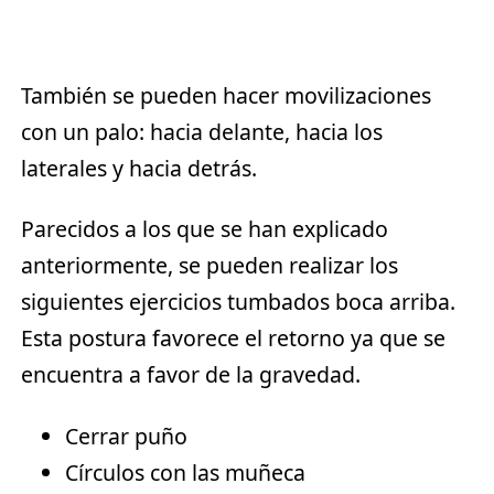
También se pueden hacer movilizaciones
con un palo: hacia delante, hacia los
laterales y hacia detrás.
Parecidos a los que se han explicado
anteriormente, se pueden realizar los
siguientes ejercicios tumbados boca arriba.
Esta postura favorece el retorno ya que se
encuentra a favor de la gravedad.
Cerrar puño
Círculos con las muñeca