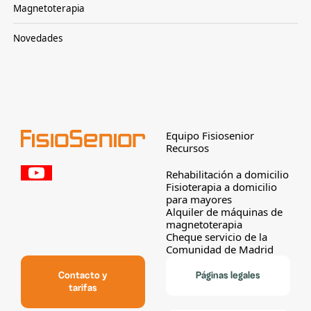
Magnetoterapia
Novedades
Equipo Fisiosenior
Recursos
Rehabilitación a domicilio
Fisioterapia a domicilio
para mayores
Alquiler de máquinas de
magnetoterapia
Cheque servicio de la
Comunidad de Madrid
Contacto y
Páginas legales
tarifas