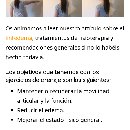
Os animamos a leer nuestro artículo sobre el
linfedema
,
tratamientos de fisioterapia y
recomendaciones generales si no lo habéis
hecho todavía.
Los
objetivos
que tenemos con los
ejercicios de drenaje son los siguientes:
Mantener o recuperar la movilidad
articular y la función.
Reducir el edema.
Mejorar el estado físico general.