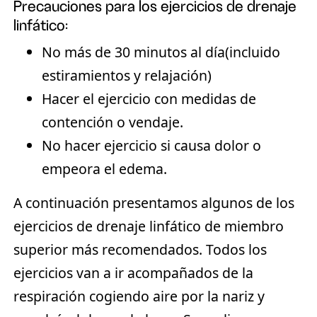
Precauciones para los ejercicios de drenaje
linfático:
No más de 30 minutos al día(incluido
estiramientos y relajación)
Hacer el ejercicio con medidas de
contención o vendaje.
No hacer ejercicio si causa dolor o
empeora el edema.
A continuación presentamos algunos de los
ejercicios de drenaje linfático de miembro
superior más recomendados. Todos los
ejercicios van a ir acompañados de la
respiración cogiendo aire por la nariz y