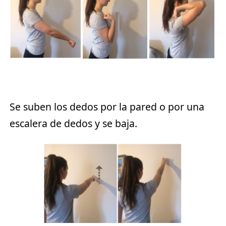
Se suben los dedos por la pared o por una
escalera de dedos y se baja.