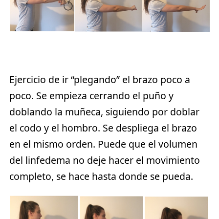
Ejercicio de ir “plegando” el brazo poco a
poco. Se empieza cerrando el puño y
doblando la muñeca, siguiendo por doblar
el codo y el hombro. Se despliega el brazo
en el mismo orden. Puede que el volumen
del linfedema no deje hacer el movimiento
completo, se hace hasta donde se pueda.