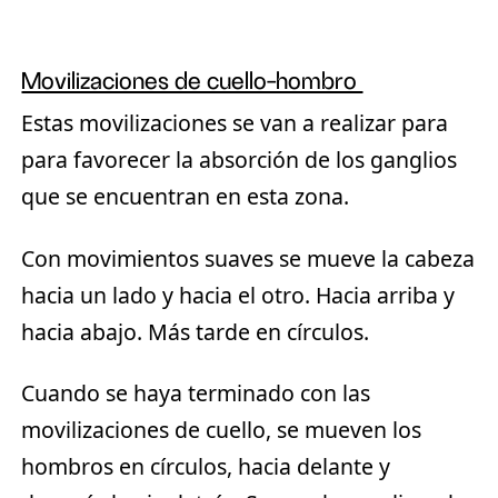
Movilizaciones de cuello-hombro
Estas movilizaciones se van a realizar para
para favorecer la absorción de los ganglios
que se encuentran en esta zona.
Con movimientos suaves se mueve la cabeza
hacia un lado y hacia el otro. Hacia arriba y
hacia abajo. Más tarde en círculos.
Cuando se haya terminado con las
movilizaciones de cuello, se mueven los
hombros en círculos, hacia delante y