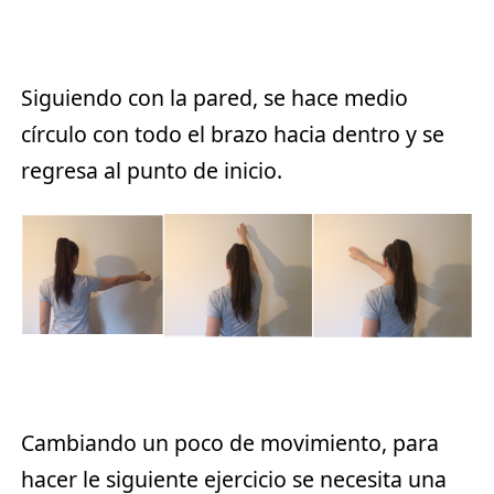
Siguiendo con la pared, se hace medio
círculo con todo el brazo hacia dentro y se
regresa al punto de inicio.
Cambiando un poco de movimiento, para
hacer le siguiente ejercicio se necesita una