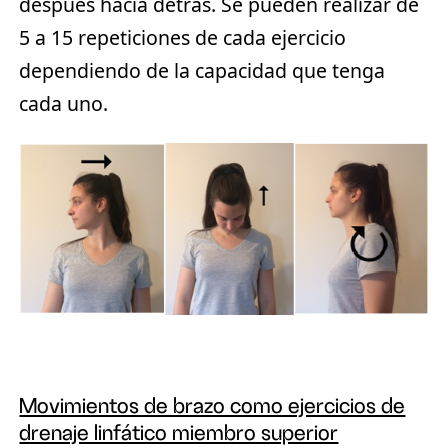
después hacia detrás. Se pueden realizar de
5 a 15 repeticiones de cada ejercicio
dependiendo de la capacidad que tenga
cada uno.
Movimientos de brazo como ejercicios de
drenaje linfático miembro superior