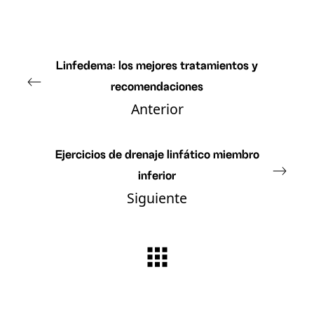
Linfedema: los mejores tratamientos y
recomendaciones
Anterior
Ejercicios de drenaje linfático miembro
inferior
Siguiente