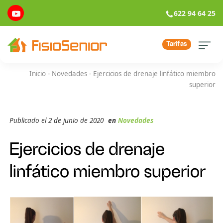
622 94 64 25
Tarifas
Inicio
-
Novedades
-
Ejercicios de drenaje linfático miembro
superior
Publicado el 2 de junio de 2020
en
Novedades
Ejercicios de drenaje
linfático miembro superior