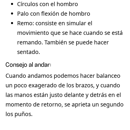
Círculos con el hombro
Palo con flexión de hombro
Remo: consiste en simular el
movimiento que se hace cuando se está
remando. También se puede hacer
sentado.
Consejo al andar
:
Cuando andamos podemos hacer balanceo
un poco exagerado de los brazos, y cuando
las manos están justo delante y detrás en el
momento de retorno, se aprieta un segundo
los puños.