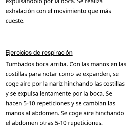
expulsándolo por la boca. Se realiza
exhalación con el movimiento que más
cueste.
Ejercicios de respiración
Tumbados boca arriba. Con las manos en las
costillas para notar como se expanden, se
coge aire por la nariz hinchando las costillas
y se expulsa lentamente por la boca. Se
hacen 5-10 repeticiones y se cambian las
manos al abdomen. Se coge aire hinchando
el abdomen otras 5-10 repeticiones.