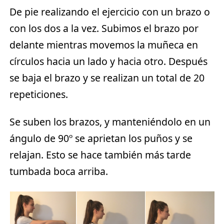
De pie realizando el ejercicio con un brazo o
con los dos a la vez. Subimos el brazo por
delante mientras movemos la muñeca en
círculos hacia un lado y hacia otro. Después
se baja el brazo y se realizan un total de 20
repeticiones.
Se suben los brazos, y manteniéndolo en un
ángulo de 90º se aprietan los puños y se
relajan. Esto se hace también más tarde
tumbada boca arriba.