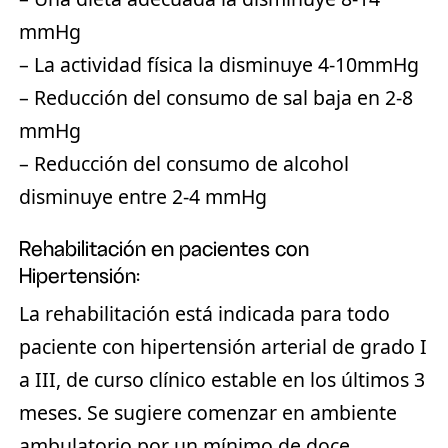
mmHg
– La actividad física la disminuye 4-10mmHg
– Reducción del consumo de sal baja en 2-8
mmHg
– Reducción del consumo de alcohol
disminuye entre 2-4 mmHg
Rehabilitación en pacientes con
Hipertensión:
La rehabilitación está indicada para todo
paciente con hipertensión arterial de grado I
a III, de curso clínico estable en los últimos 3
meses. Se sugiere comenzar en ambiente
ambulatorio por un mínimo de doce