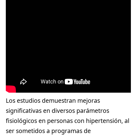
Los estudios demuestran mejoras
significativas en diversos parámetros
fisiológicos en personas con hipertensión, al
ser sometidos a programas de