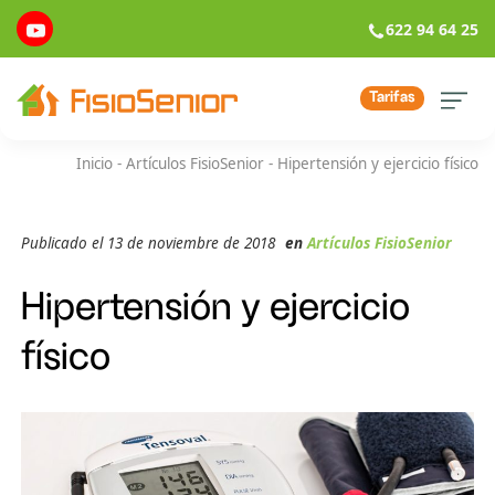
622 94 64 25
Tarifas
Inicio
-
Artículos FisioSenior
-
Hipertensión y ejercicio físico
Publicado el 13 de noviembre de 2018
en
Artículos FisioSenior
Hipertensión y ejercicio
físico