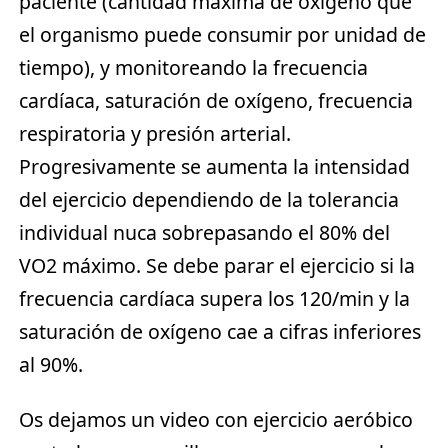
paciente (cantidad máxima de oxígeno que
el organismo puede consumir por unidad de
tiempo), y monitoreando la frecuencia
cardíaca, saturación de oxígeno, frecuencia
respiratoria y presión arterial.
Progresivamente se aumenta la intensidad
del ejercicio dependiendo de la tolerancia
individual nuca sobrepasando el 80% del
VO2 máximo. Se debe parar el ejercicio si la
frecuencia cardíaca supera los 120/min y la
saturación de oxígeno cae a cifras inferiores
al 90%.
Os dejamos un video con ejercicio aeróbico