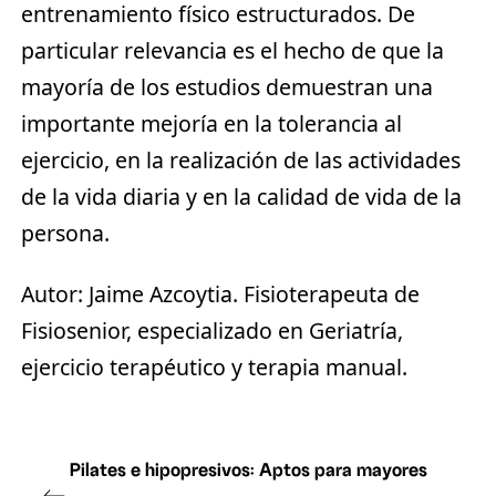
entrenamiento físico estructurados. De
particular relevancia es el hecho de que la
mayoría de los estudios demuestran una
importante mejoría en la tolerancia al
ejercicio, en la realización de las actividades
de la vida diaria y en la calidad de vida de la
persona.
Autor:
Jaime Azcoytia. Fisioterapeuta de
Fisiosenior, especializado en Geriatría,
ejercicio terapéutico y terapia manual.
Pilates e hipopresivos: Aptos para mayores