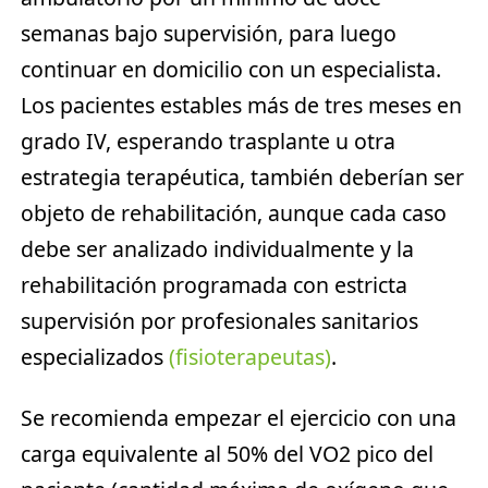
semanas bajo supervisión, para luego
continuar en domicilio con un especialista.
Los pacientes estables más de tres meses en
grado IV, esperando trasplante u otra
estrategia terapéutica, también deberían ser
objeto de rehabilitación, aunque cada caso
debe ser analizado individualmente y la
rehabilitación programada con estricta
supervisión por profesionales sanitarios
especializados
(fisioterapeutas)
.
Se recomienda empezar el ejercicio con una
carga equivalente al 50% del VO2 pico del