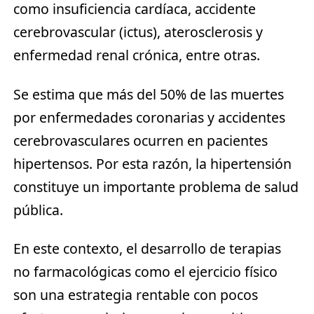
como insuficiencia cardíaca, accidente
cerebrovascular (ictus), aterosclerosis y
enfermedad renal crónica, entre otras.
Se estima que más del 50% de las muertes
por enfermedades coronarias y accidentes
cerebrovasculares ocurren en pacientes
hipertensos. Por esta razón, la hipertensión
constituye un importante problema de salud
pública.
En este contexto, el desarrollo de terapias
no farmacológicas como el ejercicio físico
son una estrategia rentable con pocos