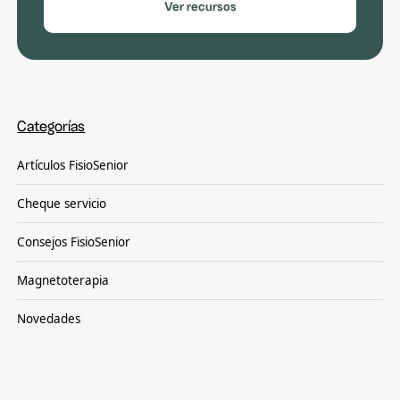
Ver recursos
Categorías
Artículos FisioSenior
Cheque servicio
Consejos FisioSenior
Magnetoterapia
Novedades