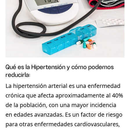
Qué es la Hipertensión y cómo podemos
reducirla:
La hipertensión arterial es una enfermedad
crónica que afecta aproximadamente al 40%
de la población, con una mayor incidencia
en edades avanzadas. Es un factor de riesgo
para otras enfermedades cardiovasculares,