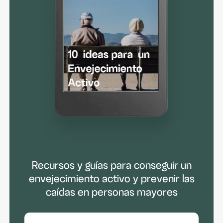
Recursos y guías para conseguir un
envejecimiento activo y prevenir las
caídas en personas mayores