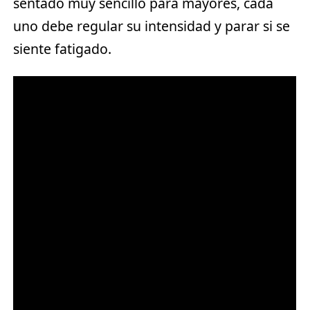
sentado muy sencillo para mayores, cada
uno debe regular su intensidad y parar si se
siente fatigado.