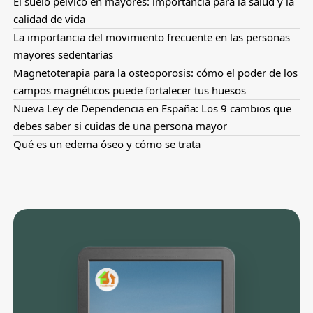
El suelo pélvico en mayores: importancia para la salud y la
calidad de vida
La importancia del movimiento frecuente en las personas
mayores sedentarias
Magnetoterapia para la osteoporosis: cómo el poder de los
campos magnéticos puede fortalecer tus huesos
Nueva Ley de Dependencia en España: Los 9 cambios que
debes saber si cuidas de una persona mayor
Qué es un edema óseo y cómo se trata