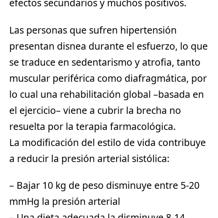
efectos secundarios y muchos positivos.
Las personas que sufren hipertensión
presentan disnea durante el esfuerzo, lo que
se traduce en sedentarismo y atrofia, tanto
muscular periférica como diafragmática, por
lo cual una rehabilitación global –basada en
el ejercicio– viene a cubrir la brecha no
resuelta por la terapia farmacológica.
La modificación del estilo de vida contribuye
a reducir la presión arterial sistólica:
– Bajar 10 kg de peso disminuye entre 5-20
mmHg la presión arterial
– Una dieta adecuada la disminuye 8-14