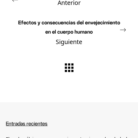
Anterior
Efectos y consecuencias del envejecimiento
en el cuerpo humano
Siguiente
Entradas recientes