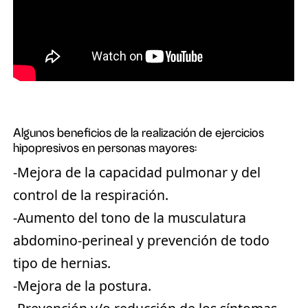
Algunos beneficios de la realización de ejercicios
hipopresivos en personas mayores:
-Mejora de la capacidad pulmonar y del
control de la respiración.
-Aumento del tono de la musculatura
abdomino-perineal y prevención de todo
tipo de hernias.
-Mejora de la postura.