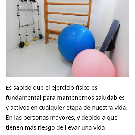
Es sabido que el ejercicio físico es
fundamental para mantenernos saludables
y activos en cualquier etapa de nuestra vida.
En las personas mayores, y debido a que
tienen más riesgo de llevar una vida