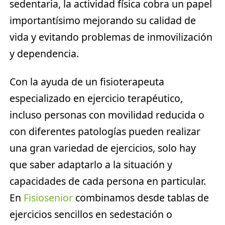
sedentaria, la actividad física cobra un papel
importantísimo mejorando su calidad de
vida y evitando problemas de inmovilización
y dependencia.
Con la ayuda de un fisioterapeuta
especializado en ejercicio terapéutico,
incluso personas con movilidad reducida o
con diferentes patologías pueden realizar
una gran variedad de ejercicios, solo hay
que saber adaptarlo a la situación y
capacidades de cada persona en particular.
En
Fisiosenior
combinamos desde tablas de
ejercicios sencillos en sedestación o