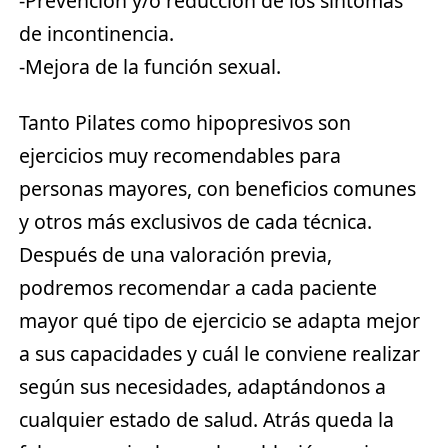
-Prevención y/o reducción de los síntomas
de incontinencia.
-Mejora de la función sexual.
Tanto
Pilates
como
hipopresivos
son
ejercicios muy recomendables para
personas mayores, con beneficios comunes
y otros más exclusivos de cada técnica.
Después de una valoración previa,
podremos recomendar a cada paciente
mayor qué tipo de ejercicio se adapta mejor
a sus capacidades y cuál le conviene realizar
según sus necesidades, adaptándonos a
cualquier estado de salud. Atrás queda la