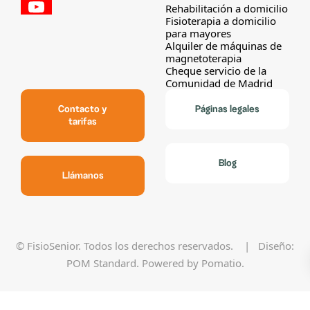
Rehabilitación a domicilio
Fisioterapia a domicilio
para mayores
Alquiler de máquinas de
magnetoterapia
Cheque servicio de la
Comunidad de Madrid
Contacto y
Páginas legales
tarifas
Blog
Llámanos
© FisioSenior. Todos los derechos reservados. | Diseño:
POM Standard
. Powered by
Pomatio
.