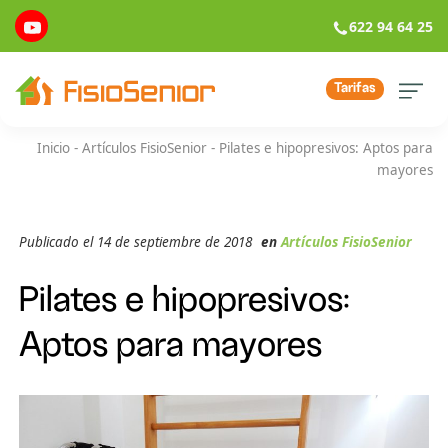
622 94 64 25
Tarifas
Inicio
-
Artículos FisioSenior
-
Pilates e hipopresivos: Aptos para
mayores
Publicado el 14 de septiembre de 2018
en
Artículos FisioSenior
Pilates e hipopresivos:
Aptos para mayores