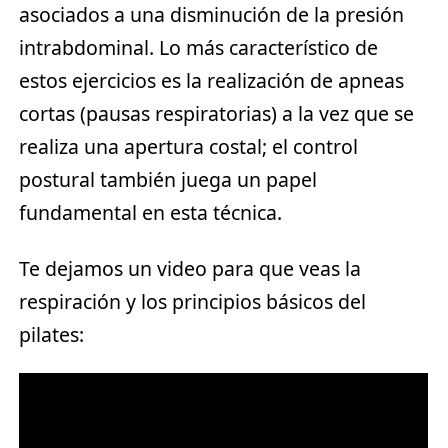
asociados a una disminución de la presión
intrabdominal. Lo más característico de
estos ejercicios es la realización de apneas
cortas (pausas respiratorias) a la vez que se
realiza una apertura costal; el control
postural también juega un papel
fundamental en esta técnica.
Te dejamos un video para que veas la
respiración y los principios básicos del
pilates: