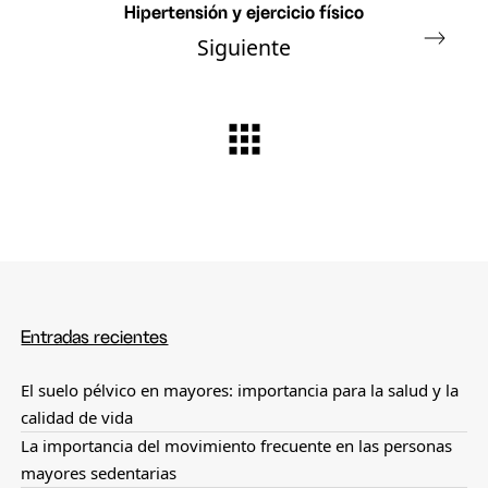
Hipertensión y ejercicio físico
Siguiente
Entradas recientes
El suelo pélvico en mayores: importancia para la salud y la
calidad de vida
La importancia del movimiento frecuente en las personas
mayores sedentarias