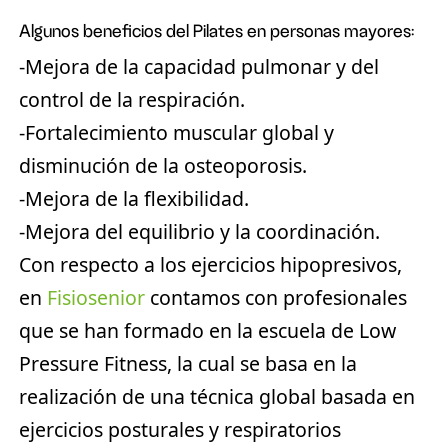
Algunos beneficios del Pilates en personas mayores:
-Mejora de la capacidad pulmonar y del
control de la respiración.
-Fortalecimiento muscular global y
disminución de la osteoporosis.
-Mejora de la flexibilidad.
-Mejora del equilibrio y la coordinación.
Con respecto a los
ejercicios hipopresivos
,
en
Fisiosenior
contamos con profesionales
que se han formado en la escuela de Low
Pressure Fitness, la cual se basa en la
realización de una técnica global basada en
ejercicios posturales y respiratorios