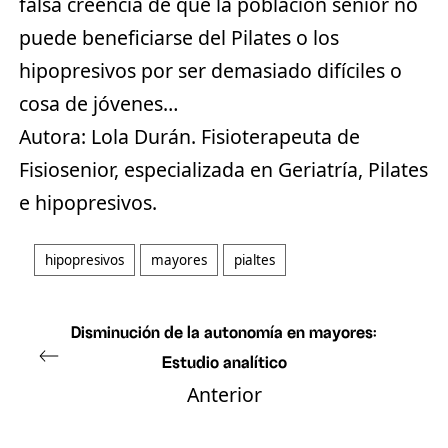
falsa creencia de que la población senior no
puede beneficiarse del Pilates o los
hipopresivos por ser demasiado difíciles o
cosa de jóvenes…
Autora:
Lola Durán. Fisioterapeuta de
Fisiosenior, especializada en Geriatría, Pilates
e hipopresivos.
hipopresivos
mayores
pialtes
Disminución de la autonomía en mayores:
Estudio analítico
Anterior