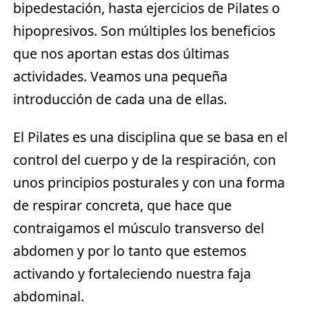
bipedestación, hasta ejercicios de Pilates o
hipopresivos. Son múltiples los beneficios
que nos aportan estas dos últimas
actividades. Veamos una pequeña
introducción de cada una de ellas.
El
Pilates
es una disciplina que se basa en el
control del cuerpo y de la respiración, con
unos principios posturales y con una forma
de respirar concreta, que hace que
contraigamos el músculo transverso del
abdomen y por lo tanto que estemos
activando y fortaleciendo nuestra faja
abdominal.