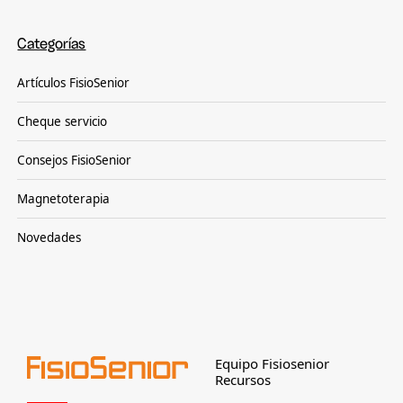
Categorías
Artículos FisioSenior
Cheque servicio
Consejos FisioSenior
Magnetoterapia
Novedades
Equipo Fisiosenior
Recursos