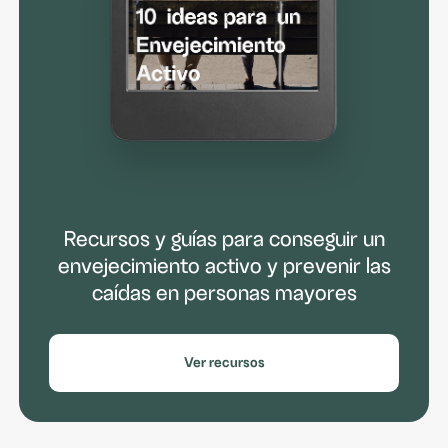
Recursos y guías para conseguir un
envejecimiento activo y prevenir las
caídas en personas mayores
Ver recursos