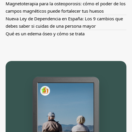
Magnetoterapia para la osteoporosis: cómo el poder de los
campos magnéticos puede fortalecer tus huesos
Nueva Ley de Dependencia en España: Los 9 cambios que
debes saber si cuidas de una persona mayor
Qué es un edema óseo y cómo se trata