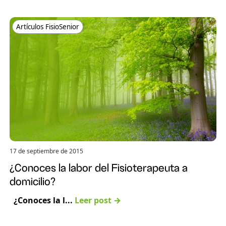
Artículos FisioSenior
17 de septiembre de 2015
¿Conoces la labor del Fisioterapeuta a
domicilio?
¿Conoces la l...
Leer post →