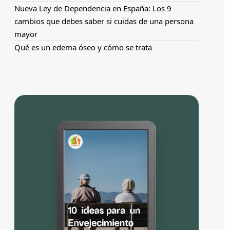
Nueva Ley de Dependencia en España: Los 9
cambios que debes saber si cuidas de una persona
mayor
Qué es un edema óseo y cómo se trata