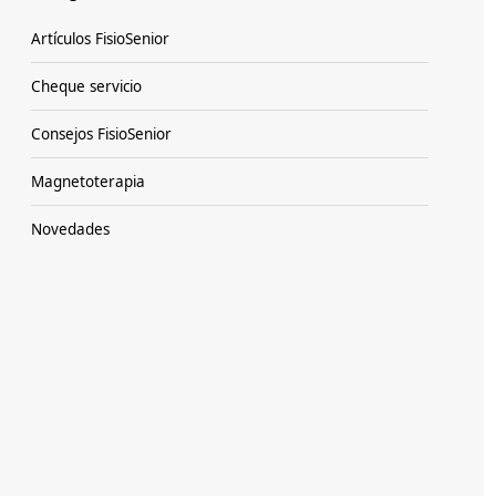
Artículos FisioSenior
Cheque servicio
Consejos FisioSenior
Magnetoterapia
Novedades