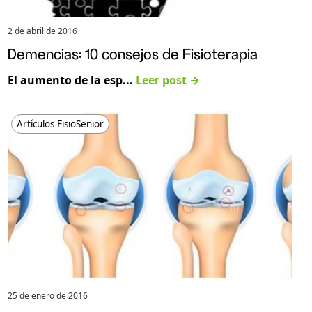
2 de abril de 2016
Demencias: 10 consejos de Fisioterapia
El aumento de la esp...
Leer post →
Artículos FisioSenior
25 de enero de 2016