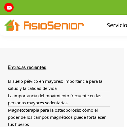
Servici
Entradas recientes
El suelo pélvico en mayores: importancia para la
salud y la calidad de vida
La importancia del movimiento frecuente en las
personas mayores sedentarias
Magnetoterapia para la osteoporosis: cómo el
poder de los campos magnéticos puede fortalecer
tus huesos