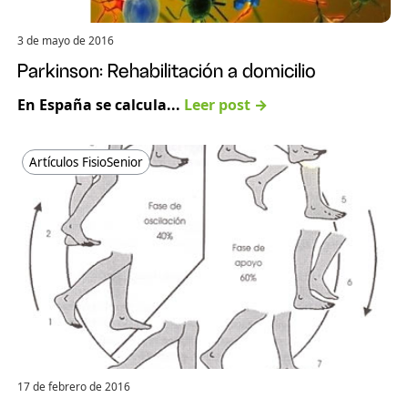
3 de mayo de 2016
Parkinson: Rehabilitación a domicilio
En España se calcula...
Leer post →
Artículos FisioSenior
17 de febrero de 2016