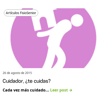
Artículos FisioSenior
26 de agosto de 2015
Cuidador, ¿te cuidas?
Cada vez más cuidado...
Leer post →