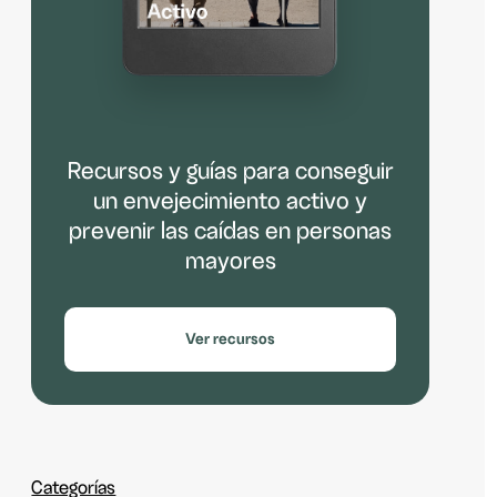
Recursos y guías para conseguir
un envejecimiento activo y
prevenir las caídas en personas
mayores
Ver recursos
Categorías